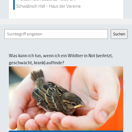
Schwäbisch Hall - Haus der Vereine
Suchen
Suchen
Was kann ich tun, wenn ich ein Wildtier in Not (verletzt,
geschwächt, krank) auffinde?