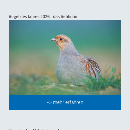
Vogel des Jahres 2026 - das Rebhuhn
-> mehr erfahren