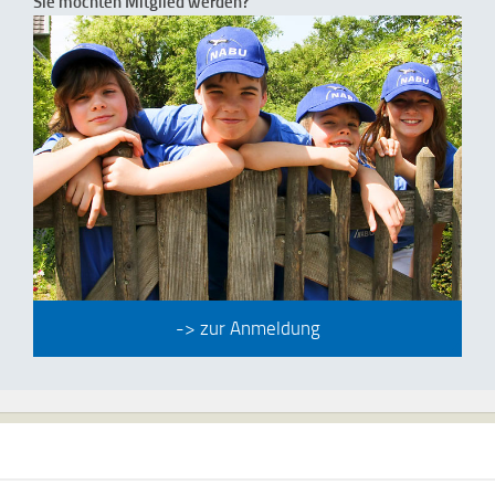
Sie möchten Mitglied werden?
-> zur Anmeldung