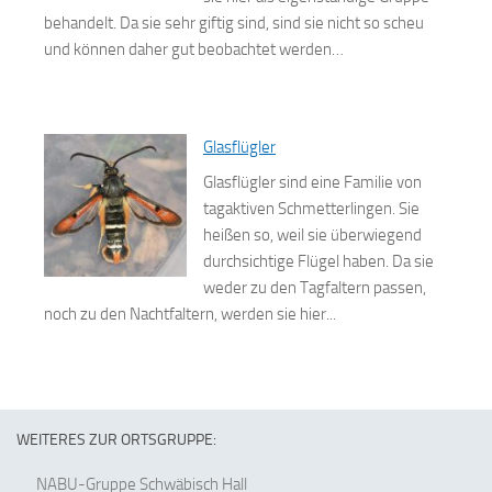
behandelt. Da sie sehr giftig sind, sind sie nicht so scheu
und können daher gut beobachtet werden…
Glasflügler
Glasflügler sind eine Familie von
tagaktiven Schmetterlingen. Sie
heißen so, weil sie überwiegend
durchsichtige Flügel haben. Da sie
weder zu den Tagfaltern passen,
noch zu den Nachtfaltern, werden sie hier...
WEITERES ZUR ORTSGRUPPE:
NABU-Gruppe Schwäbisch Hall