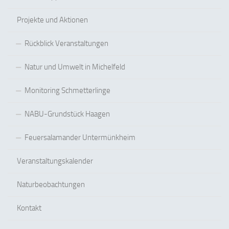
Projekte und Aktionen
Rückblick Veranstaltungen
Natur und Umwelt in Michelfeld
Monitoring Schmetterlinge
NABU-Grundstück Haagen
Feuersalamander Untermünkheim
Veranstaltungskalender
Naturbeobachtungen
Kontakt