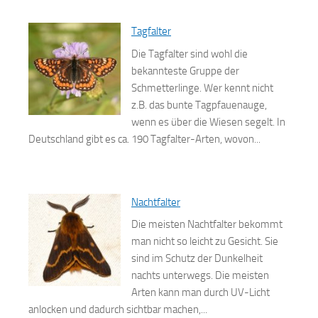
Tagfalter
Die Tagfalter sind wohl die
bekannteste Gruppe der
Schmetterlinge. Wer kennt nicht
z.B. das bunte Tagpfauenauge,
wenn es über die Wiesen segelt. In
Deutschland gibt es ca. 190 Tagfalter-Arten, wovon...
Nachtfalter
Die meisten Nachtfalter bekommt
man nicht so leicht zu Gesicht. Sie
sind im Schutz der Dunkelheit
nachts unterwegs. Die meisten
Arten kann man durch UV-Licht
anlocken und dadurch sichtbar machen,...