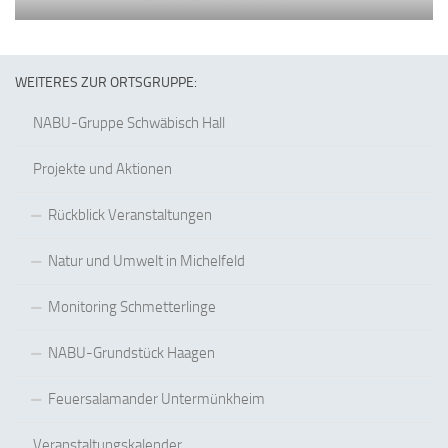
WEITERES ZUR ORTSGRUPPE:
NABU-Gruppe Schwäbisch Hall
Projekte und Aktionen
Rückblick Veranstaltungen
Natur und Umwelt in Michelfeld
Monitoring Schmetterlinge
NABU-Grundstück Haagen
Feuersalamander Untermünkheim
Veranstaltungskalender