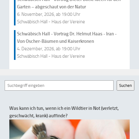
Garten – abgeschaut von der Natur
6. November, 2026, ab 19:00 Uhr
Schwäbisch Hall - Haus der Vereine
Schwäbisch Hall - Vortrag Dr. Helmut Haas - Iran -
Von Oscher-Bäumen und Kaiserkronen
4. Dezember, 2026, ab 19:00 Uhr
Schwäbisch Hall - Haus der Vereine
Suchen
Suchen
Was kann ich tun, wenn ich ein Wildtier in Not (verletzt,
geschwächt, krank) auffinde?