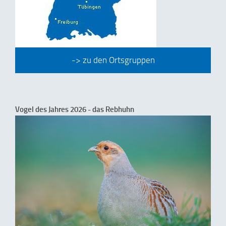
-> zu den Ortsgruppen
Vogel des Jahres 2026 - das Rebhuhn