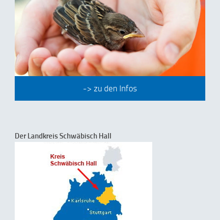
-> zu den Infos
Der Landkreis Schwäbisch Hall