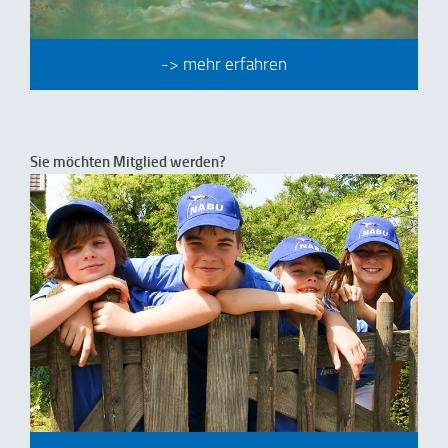
-> mehr erfahren
Sie möchten Mitglied werden?