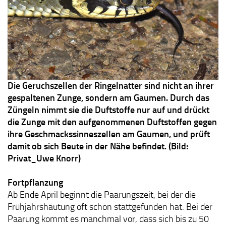
Die Geruchszellen der Ringelnatter sind nicht an ihrer
gespaltenen Zunge, sondern am Gaumen. Durch das
Züngeln nimmt sie die Duftstoffe nur auf und drückt
die Zunge mit den aufgenommenen Duftstoffen gegen
ihre Geschmackssinneszellen am Gaumen, und prüft
damit ob sich Beute in der Nähe befindet. (Bild:
Privat_Uwe Knorr)
Fortpflanzung
Ab Ende April beginnt die Paarungszeit, bei der die
Frühjahrshäutung oft schon stattgefunden hat. Bei der
Paarung kommt es manchmal vor, dass sich bis zu 50