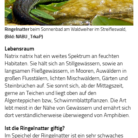
Ringelnatter
beim Sonnenbad am Waldweiher im Streifleswald,
(Bild: NABU_TrkaP)
Lebensraum
Natrix natrix hat ein weites Spektrum an feuchten
Habitaten. Sie hält sich an Stillgewässern, sowie an
langsamen Fließgewässern, in Mooren, Auwäldern in
großen Flusstälern, lichten Mischwäldern, Gärten und
Steinbrüchen auf. Sie sonnt sich, ab der Mittagszeit,
gerne an Teichen und liegt oben auf den
Algenteppichen bzw, Schwimmblattpflanzen. Die Art
lebt meist in der Nähe von Gewässern und ernährt sich
dort verständlicherweise überwiegend von Amphibien.
Ist die Ringelnatter giftig?
Im Speichel der Ringelnatter ist ein sehr schwaches