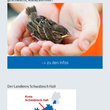
-> zu den Infos
Der Landkreis Schwäbisch Hall