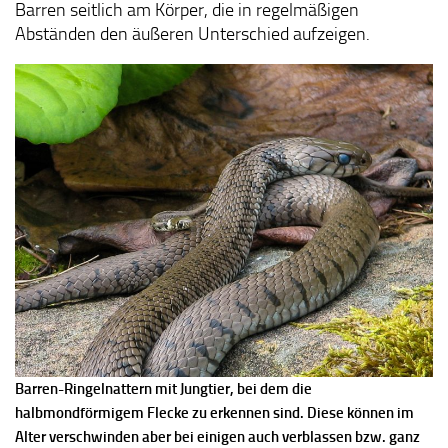
Barren seitlich am Körper, die in regelmäßigen
Abständen den äußeren Unterschied aufzeigen.
Barren-Ringelnattern
mit Jungtier, bei dem die
halbmondförmigem Flecke zu erkennen sind. Diese können im
Alter verschwinden aber bei einigen auch verblassen bzw. ganz