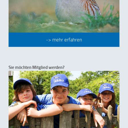
-> mehr erfahren
Sie möchten Mitglied werden?