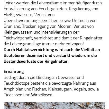
Leider werden die Lebensräume immer häufiger durch
Entwässerung von Feuchtgebieten, Regulierung von
Fließgewässern, Verlust von
Überschwemmungsbereichen, sowie Umbruch von
Grünland, Trockenlegung von Mooren, Verlust von
Kleingewässern und Intensivierungen der
Teichwirtschaft, vernichtet und damit der Ringelnatter
die Lebensgrundlage immer mehr entzogen!
Durch Habitatsvernichtung wird auch die Vielfalt an
Beutetieren dezimiert und verstärkt wiederum die
Bestandsverluste der Ringelnatter
!
Ernährung
Bedingt durch die Bindung an Gewässer und
Feuchtbiotope besteht die bevorzugte Nahrung aus
Amphibien und Fischen, Kleinsäugern, Vögeln, sowie
Eidechsen und Wirbellosen.