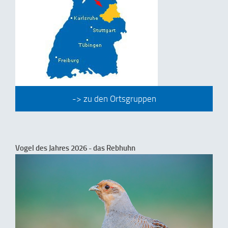
-> zu den Ortsgruppen
Vogel des Jahres 2026 - das Rebhuhn