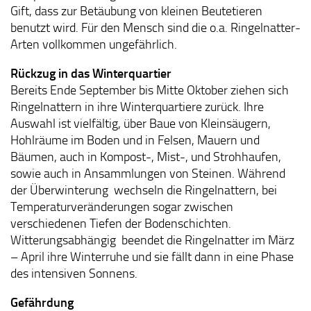
Gift, dass zur Betäubung von kleinen Beutetieren
benutzt wird. Für den Mensch sind die o.a. Ringelnatter-
Arten vollkommen ungefährlich.
Rückzug in das Winterquartier
Bereits Ende September bis Mitte Oktober ziehen sich
Ringelnattern in ihre Winterquartiere zurück. Ihre
Auswahl ist vielfältig, über Baue von Kleinsäugern,
Hohlräume im Boden und in Felsen, Mauern und
Bäumen, auch in Kompost-, Mist-, und Strohhaufen,
sowie auch in Ansammlungen von Steinen. Während
der Überwinterung wechseln die Ringelnattern, bei
Temperaturveränderungen sogar zwischen
verschiedenen Tiefen der Bodenschichten.
Witterungsabhängig beendet die Ringelnatter im März
– April ihre Winterruhe und sie fällt dann in eine Phase
des intensiven Sonnens.
Gefährdung