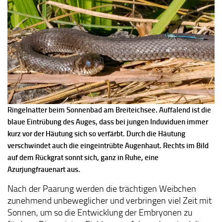
Ringelnatter beim Sonnenbad am Breiteichsee. Auffalend ist die
blaue Eintrübung des Auges, dass bei jungen Induviduen immer
kurz vor der Häutung sich so verfärbt. Durch die Häutung
verschwindet auch die eingeintrübte Augenhaut. Rechts im Bild
auf dem Rückgrat sonnt sich, ganz in Ruhe, eine
Azurjungfrauenart aus.
Nach der Paarung werden die trächtigen Weibchen
zunehmend unbeweglicher und verbringen viel Zeit mit
Sonnen, um so die Entwicklung der Embryonen zu