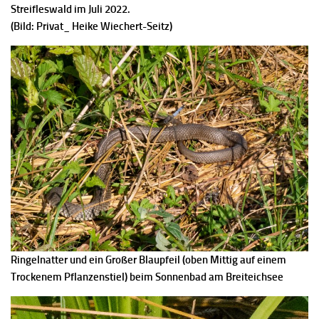
Streifleswald im Juli 2022.
(Bild: Privat_ Heike Wiechert-Seitz)
Ringelnatter und ein Großer Blaupfeil (oben Mittig auf einem
Trockenem Pflanzenstiel) beim Sonnenbad am Breiteichsee