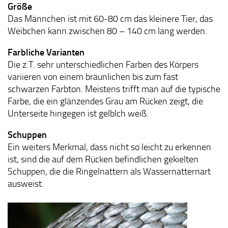
Größe
Das Männchen ist mit 60-80 cm das kleinere Tier, das
Weibchen kann zwischen 80 – 140 cm lang werden.
Farbliche Varianten
Die z.T. sehr unterschiedlichen Farben des Körpers
variieren von einem bräunlichen bis zum fast
schwarzen Farbton. Meistens trifft man auf die typische
Farbe, die ein glänzendes Grau am Rücken zeigt, die
Unterseite hingegen ist gelblch weiß.
Schuppen
Ein weiters Merkmal, dass nicht so leicht zu erkennen
ist, sind die auf dem Rücken befindlichen gekielten
Schuppen, die die Ringelnattern als Wassernatternart
ausweist.