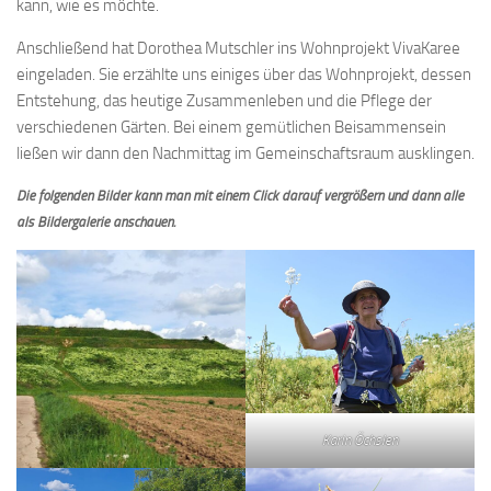
kann, wie es möchte.
Anschließend hat Dorothea Mutschler ins Wohnprojekt VivaKaree
eingeladen. Sie erzählte uns einiges über das Wohnprojekt, dessen
Entstehung, das heutige Zusammenleben und die Pflege der
verschiedenen Gärten. Bei einem gemütlichen Beisammensein
ließen wir dann den Nachmittag im Gemeinschaftsraum ausklingen.
Die folgenden Bilder kann man mit einem Click darauf vergrößern und dann alle
als Bildergalerie anschauen.
Karin Öchslen