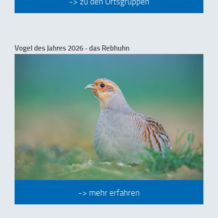
-> zu den Ortsgruppen
Vogel des Jahres 2026 - das Rebhuhn
-> mehr erfahren