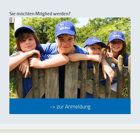
Sie möchten Mitglied werden?
-> zur Anmeldung