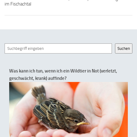
im Fischachtal
Suchen
Suchen
Was kann ich tun, wenn ich ein Wildtier in Not (verletzt,
geschwächt, krank) auffinde?