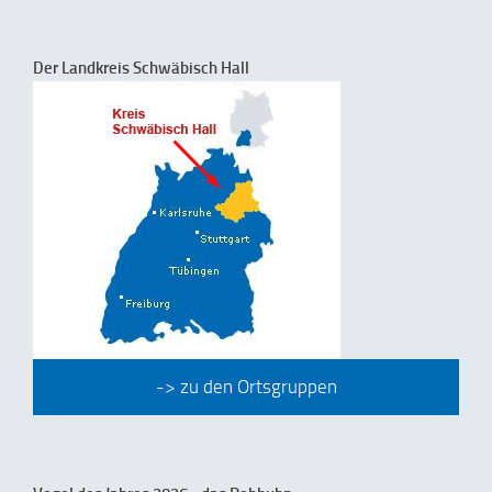
Der Landkreis Schwäbisch Hall
-> zu den Ortsgruppen