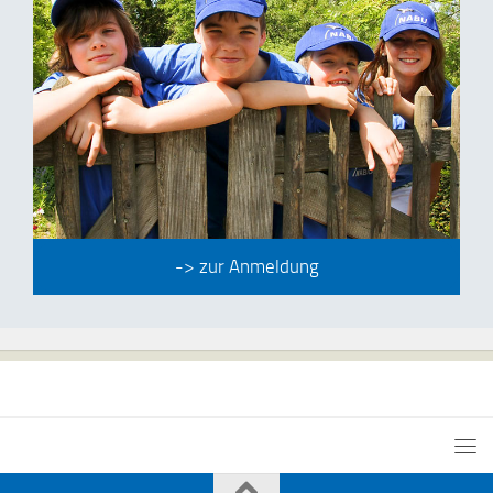
-> zur Anmeldung