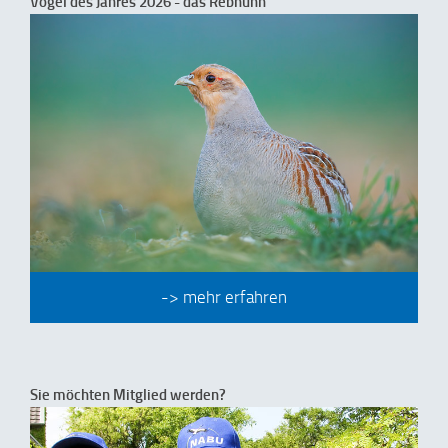
Vogel des Jahres 2026 - das Rebhuhn
-> mehr erfahren
Sie möchten Mitglied werden?