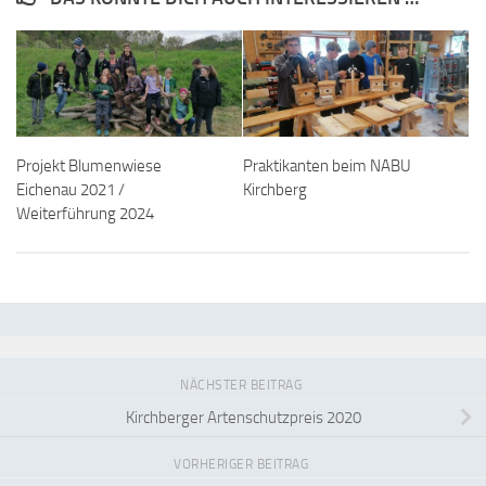
Projekt Blumenwiese
Praktikanten beim NABU
Eichenau 2021 /
Kirchberg
Weiterführung 2024
NÄCHSTER BEITRAG
Kirchberger Artenschutzpreis 2020
VORHERIGER BEITRAG