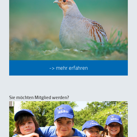
-> mehr erfahren
Sie möchten Mitglied werden?