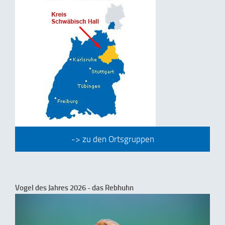
-> zu den Ortsgruppen
Vogel des Jahres 2026 - das Rebhuhn