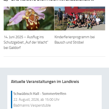
14. Juni 2025 – Ausflug ins
Kinderferienprogramm bei
Schutzgebiet „Auf der Wacht“
Bausch und Ströbel
bei Gaildorf
Aktuelle Veranstaltungen im Landkreis
Schwäbisch Hall - Sommertreffen
22. August, 2026, ab 15:00 Uhr
Badmanns Vesperstüble