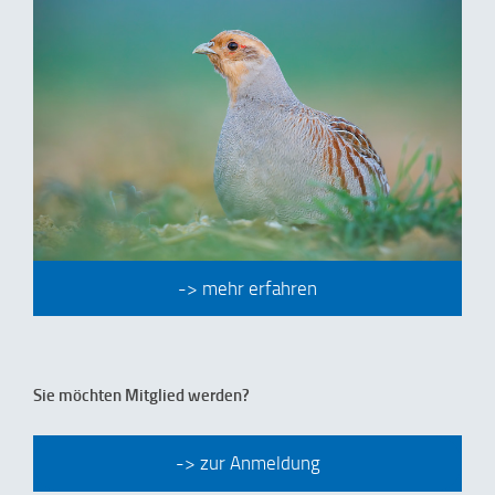
-> mehr erfahren
Sie möchten Mitglied werden?
-> zur Anmeldung