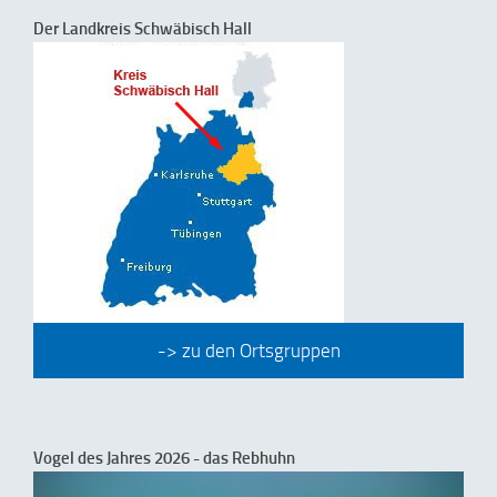
Der Landkreis Schwäbisch Hall
-> zu den Ortsgruppen
Vogel des Jahres 2026 - das Rebhuhn