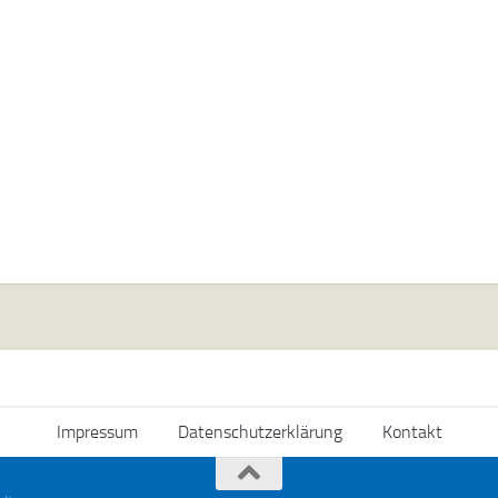
Impressum
Datenschutzerklärung
Kontakt