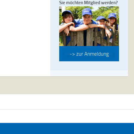
Sie möchten Mitglied werden?
-> zur Anmeldung