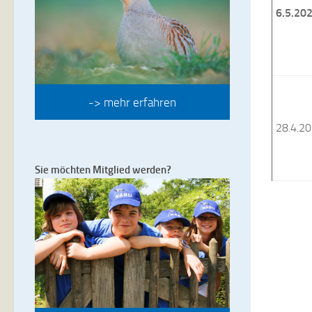
6.5.20
-> mehr erfahren
28.4.2
Sie möchten Mitglied werden?