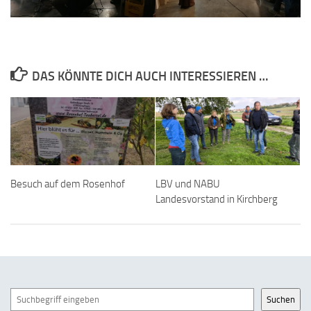
DAS KÖNNTE DICH AUCH INTERESSIEREN …
Besuch auf dem Rosenhof
LBV und NABU
Landesvorstand in Kirchberg
Suchen
Suchen