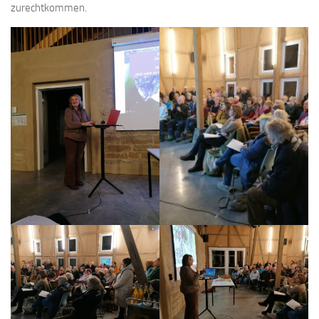
zurechtkommen.