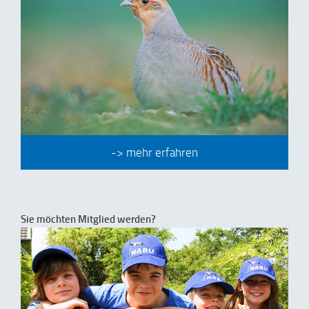
-> mehr erfahren
Sie möchten Mitglied werden?