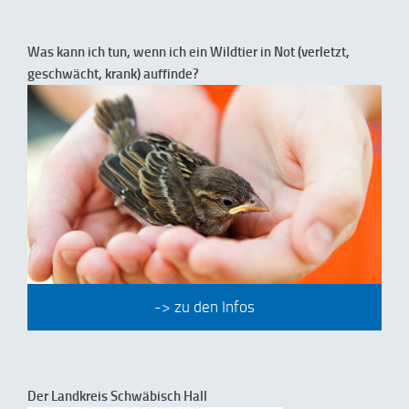
Was kann ich tun, wenn ich ein Wildtier in Not (verletzt,
geschwächt, krank) auffinde?
-> zu den Infos
Der Landkreis Schwäbisch Hall