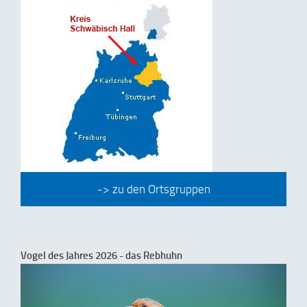
-> zu den Ortsgruppen
Vogel des Jahres 2026 - das Rebhuhn