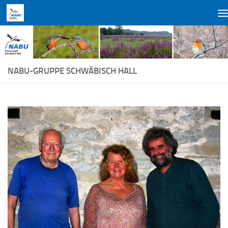
Zum Inhalt springen
NABU-GRUPPE SCHWÄBISCH HALL