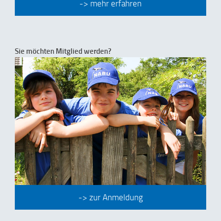
-> mehr erfahren
Sie möchten Mitglied werden?
-> zur Anmeldung