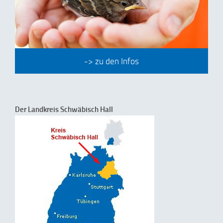
-> zu den Infos
Der Landkreis Schwäbisch Hall