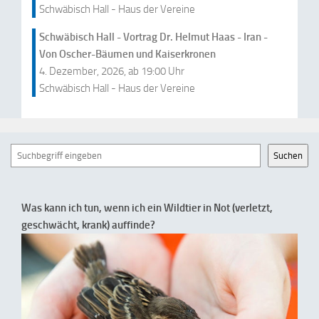
Schwäbisch Hall - Haus der Vereine
Schwäbisch Hall - Vortrag Dr. Helmut Haas - Iran -
Von Oscher-Bäumen und Kaiserkronen
4. Dezember, 2026, ab 19:00 Uhr
Schwäbisch Hall - Haus der Vereine
Suchen
Suchen
Was kann ich tun, wenn ich ein Wildtier in Not (verletzt,
geschwächt, krank) auffinde?