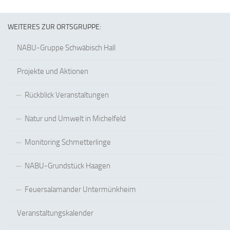
WEITERES ZUR ORTSGRUPPE:
NABU-Gruppe Schwäbisch Hall
Projekte und Aktionen
Rückblick Veranstaltungen
Natur und Umwelt in Michelfeld
Monitoring Schmetterlinge
NABU-Grundstück Haagen
Feuersalamander Untermünkheim
Veranstaltungskalender