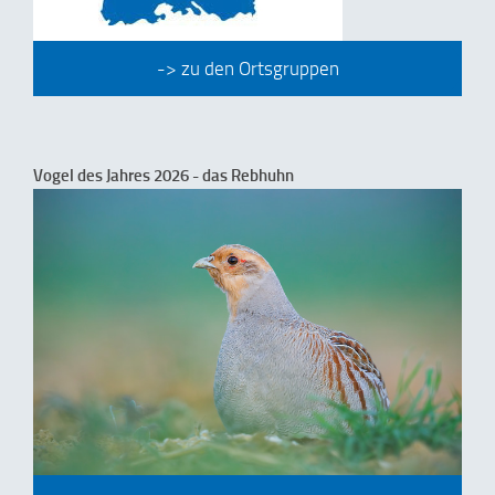
-> zu den Ortsgruppen
Vogel des Jahres 2026 - das Rebhuhn