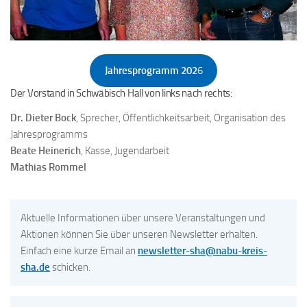
Jahresprogramm 202
6
Der Vorstand in Schwäbisch Hall von links nach rechts:
Dr. Dieter Bock
, Sprecher, Öffentlichkeitsarbeit, Organisation des
Jahresprogramms
Beate Heinerich
, Kasse, Jugendarbeit
Mathias Rommel
Aktuelle Informationen über unsere Veranstaltungen und
Aktionen können Sie über unseren Newsletter erhalten.
Einfach eine kurze Email an
newsletter-sha@nabu-kreis-
sha.de
schicken.