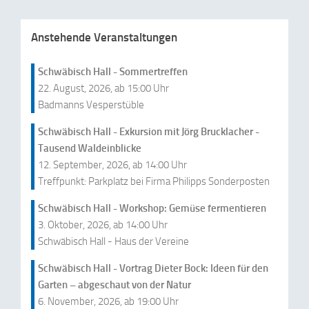
Anstehende Veranstaltungen
Schwäbisch Hall - Sommertreffen
22. August, 2026, ab 15:00 Uhr
Badmanns Vesperstüble
Schwäbisch Hall - Exkursion mit Jörg Brucklacher -
Tausend Waldeinblicke
12. September, 2026, ab 14:00 Uhr
Treffpunkt: Parkplatz bei Firma Philipps Sonderposten
Schwäbisch Hall - Workshop: Gemüse fermentieren
3. Oktober, 2026, ab 14:00 Uhr
Schwäbisch Hall - Haus der Vereine
Schwäbisch Hall - Vortrag Dieter Bock: Ideen für den
Garten – abgeschaut von der Natur
6. November, 2026, ab 19:00 Uhr