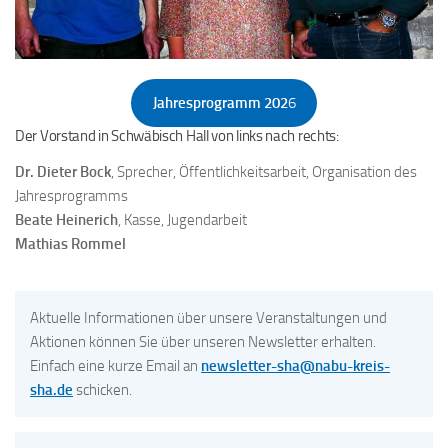
Jahresprogramm 202
6
Der Vorstand in Schwäbisch Hall von links nach rechts:
Dr. Dieter Bock
, Sprecher, Öffentlichkeitsarbeit, Organisation des
Jahresprogramms
Beate Heinerich
, Kasse, Jugendarbeit
Mathias Rommel
Aktuelle Informationen über unsere Veranstaltungen und
Aktionen können Sie über unseren Newsletter erhalten.
Einfach eine kurze Email an
newsletter-sha@nabu-kreis-
sha.de
schicken.