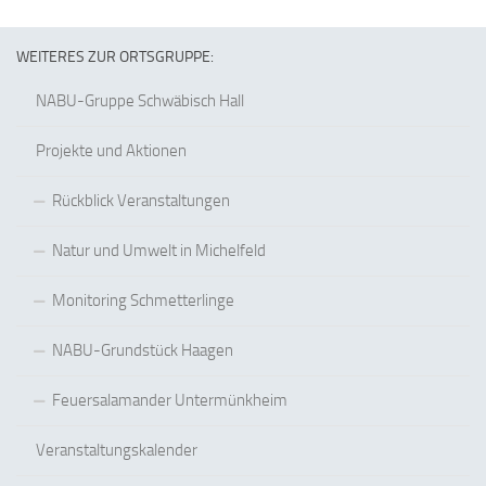
WEITERES ZUR ORTSGRUPPE:
NABU-Gruppe Schwäbisch Hall
Projekte und Aktionen
Rückblick Veranstaltungen
Natur und Umwelt in Michelfeld
Monitoring Schmetterlinge
NABU-Grundstück Haagen
Feuersalamander Untermünkheim
Veranstaltungskalender