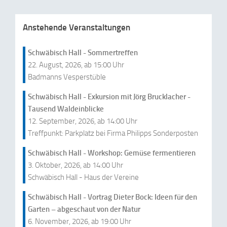
Anstehende Veranstaltungen
Schwäbisch Hall - Sommertreffen
22. August, 2026, ab 15:00 Uhr
Badmanns Vesperstüble
Schwäbisch Hall - Exkursion mit Jörg Brucklacher -
Tausend Waldeinblicke
12. September, 2026, ab 14:00 Uhr
Treffpunkt: Parkplatz bei Firma Philipps Sonderposten
Schwäbisch Hall - Workshop: Gemüse fermentieren
3. Oktober, 2026, ab 14:00 Uhr
Schwäbisch Hall - Haus der Vereine
Schwäbisch Hall - Vortrag Dieter Bock: Ideen für den
Garten – abgeschaut von der Natur
6. November, 2026, ab 19:00 Uhr