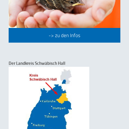
-> zu den Infos
Der Landkreis Schwäbisch Hall