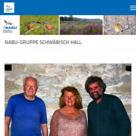
Zum Inhalt springen
NABU-GRUPPE SCHWÄBISCH HALL