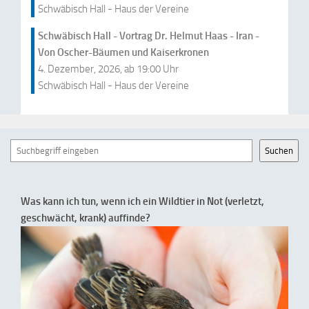
Schwäbisch Hall - Haus der Vereine
Schwäbisch Hall - Vortrag Dr. Helmut Haas - Iran -
Von Oscher-Bäumen und Kaiserkronen
4. Dezember, 2026, ab 19:00 Uhr
Schwäbisch Hall - Haus der Vereine
Suchen
Suchen
Was kann ich tun, wenn ich ein Wildtier in Not (verletzt,
geschwächt, krank) auffinde?