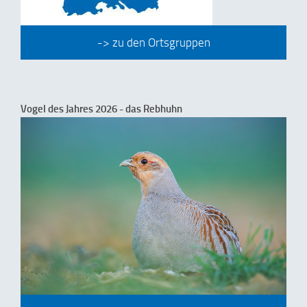
-> zu den Ortsgruppen
Vogel des Jahres 2026 - das Rebhuhn