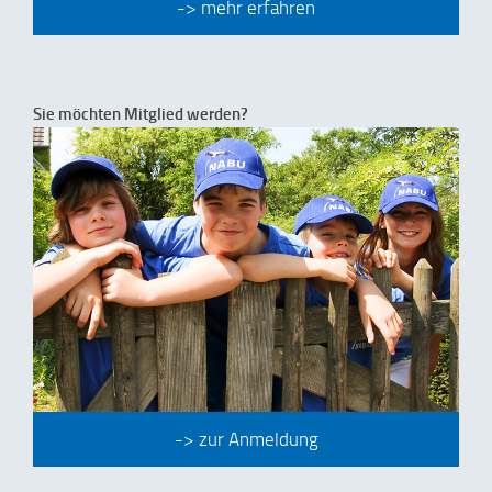
-> mehr erfahren
Sie möchten Mitglied werden?
-> zur Anmeldung